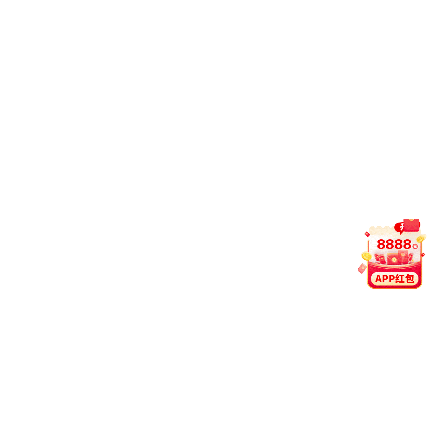
陈天灿独特的突破能力和精准投篮使得他成为湖湘地
区年轻球员中的佼佼者。在面对强敌之际，他能够主
动承担责任，为团队提供必要火力支援。他不断寻找
空位，通过巧妙跑位来撕开对方防线，为自己创造出
良好的得分机会，这种能力令观众印象深刻。
此外，他对于比赛形势敏锐度极高，不仅可以根据现
场情况快速变化自己的打法，还能够帮助其他队友摆
脱困境。正因如此，无论是从数据上还是从实际影响
来看，陈天灿都是这场逆转胜利中不可或缺的一部
分。他的发展前景值得期待。
4、未来展望
经过这场激烈角逐后，湖南工大的实力再一次得到验