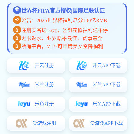
湖南工大逆转上海交大柳锐贡献19
分7篮板6助攻陈天灿独砍30分6抢