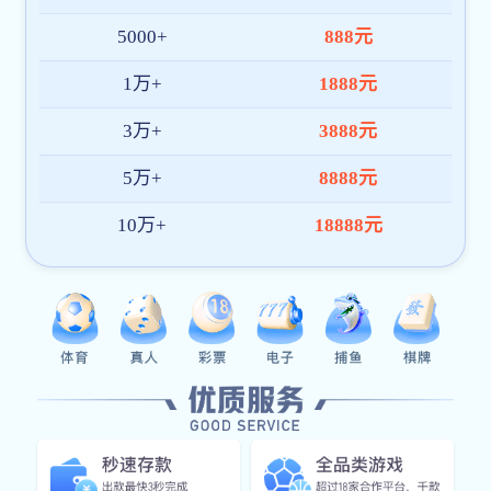
1、队伍整体表现
本场比赛开始时，湖南工大面临着巨大的压力。上海
交大凭借其出色的进攻和防守策略，在上半场取得领
先。然而，湖南工大的球员们并没有因此而气馁，而
是通过迅速调整战术，加强防守力度，以求扭转局
势。他们在第三节发起猛烈反击，将比分逐渐逼近。
随着比赛进行，湖南工大的球员们逐渐找到了状态，
通过精妙的配合与快速反击，他们不断缩小比分差
距。特别是在第四节，球队展现出了极强的凝聚力和
拼搏精神，各个位置上的球员积极参与进攻与防守，
使得对手难以招架。在关键时刻，他们把握住机会，
实现了逆转。