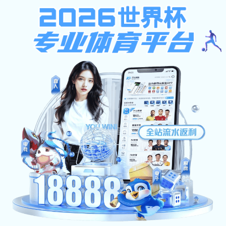
注册入口
全天更新 ·
星空app官网
赛
事实时同步
无论您身在何处，
星空app官网APP
为您带来高
速、高清、稳定的观赛体验。
下载客户端
网页端访问