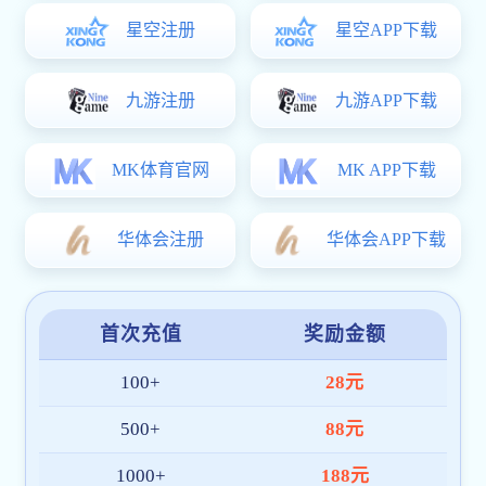
断助力胜利
2026-06-26 21:51
48 次阅读
首页
/
体育快讯
在一场备受瞩目的篮球对决中，湖南工大以令人惊叹
的表现逆转了上海交大，展现出强大的团队协作和个
人能力。比赛中，柳锐凭借19分、7篮板和6助攻的全
面数据为球队奠定了基础，而陈天灿则独自轰下30
分，并贡献6次抢断，成为胜利的关键人物。这场比
赛不仅展示了球员们的努力与拼搏精神，也彰显了湖
南工大的顽强斗志与战术执行力。接下来，我们将从
队伍整体表现、柳锐的关键作用、陈天灿的亮眼发挥
以及未来展望四个方面深入探讨这场精彩赛事。