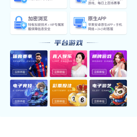
品牌使命愿景
星空app官网 秉持“技术、透明、安全、体验”为价值核心，
致力于打造面向未来的数字体育服务平台。
安全保障
平台架构以高标准安全规范为准则，保护用户数据资产。
公平透明
全流程记录与公开追溯，确保每项服务公开可信。