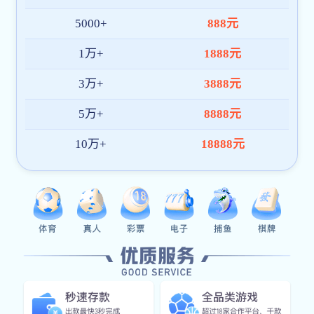
实时数据概览
星空app官方站官网-星空(中国)依托自主研发的实时监控系
统，持续追踪每场赛事数据、用户访问行为及平台各环节运
转状态。
全球赛事覆盖率
98%
数据处理实时性
95%
用户请求响应率
99.9%