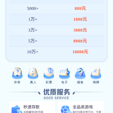
1、对俱乐部历史的尊重
尤文图斯作为意大利足球历史上最为辉煌的俱乐部之
一，其悠久的历史积淀了深厚的文化底蕴。在塔奇纳
迪和埃尔坎看来，重建不仅仅是外在成绩上的提升，
更需要对这段辉煌历史的深刻理解与尊重。只有充分
认识到过去所带来的荣耀，才能更好地为未来铺路。
在这次深入交流中，两人讨论了如何在新的发展阶段
保持俱乐部传统。这种传统不仅体现在战术风格上，
也包括了对于年轻球员培养和引进新鲜血液的坚持。
通过这样的方式，他们希望能够塑造出一种既有现代
气息又不失传统魅力的新球队。
此外，他们还强调了球队精神的重要性，希望能够传