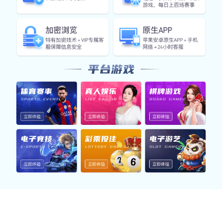
递给每一位新加入的球员，让他们感受到作为尤文的
一份子所应承担的责任与使命感。这种对历史和精神
传承的坚定态度无疑为球队未来的发展奠定了良好的
基础。
2、战略规划的重要性
为了实现重建目标，塔奇纳迪与埃尔坎进行了详尽而
务实的战略规划。他们意识到，仅依靠短期内引入明
星球员并不能真正解决问题，因此制定了一套可持续
发展的长远计划。从青训体系到一线队建设，都被纳
入到了这个框架之中。
具体来说，他们计划加大对青训系统的投资，以培养
出更多具有潜力和实力的新星。同时，在转会市场
上，他们也更加注重引入适合球队未来发展方向的人