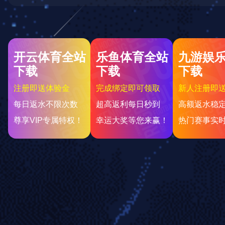
理的影响、竞技体育
详细阐述，以期为读
1、赛程密
首先，赛程的密集性
疲劳积累的问题。这
高强度训练后，肌肉
其次，心理层面的压
成绩预期、自我期望
水平。刘建业提到自
最后，对于每位运动
安排训练周期和休息
整体竞技水平。