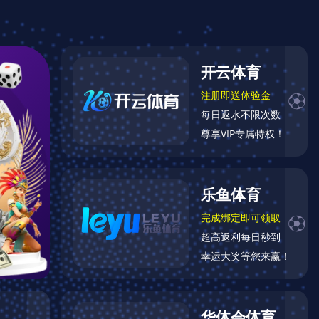
App
公司
体育
注册入口
简介
快讯
app官网
赛事实时同步
官网APP
为您带来高速、高清、稳定的
端访问