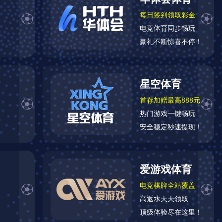
败难以避免
业作为一名职业运动
的。这一表态引发了广
密集对运动员心理和生