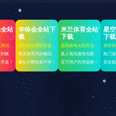
中的失败哲学、刘建业个人经历及其应对策略、以及未来可能的
者提供更全面的理解。
集与运动状态
直接影响了运动员的身体状况。在频繁比赛的情况下，身体得不
种情况不仅会影响到运动员在比赛中的表现，还可能导致伤病风
和关节都处于一种超负荷状态，这样就会降低反应速度和技术发
力也因密集赛程而加重。在重复性的高强度竞争中，运动员面临
与外界压力等。这些因素相互作用，使得他们很难保持心理稳定
己在密集比赛后的心理波动，是不少职业选手共同面临的问题。
员来说，他们必须找到适合自己的调整方法来应对这种密集赛事
时间，以及寻求专业人士提供心理辅导，可以有效地帮助他们适