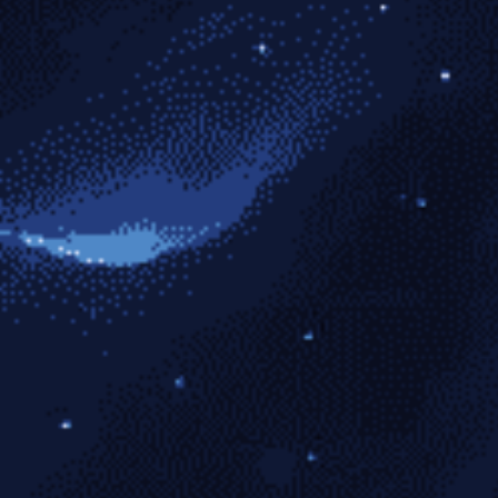
预。此外，还可以借
员提供更加多元化的
最后，加强心理健康
员对于心理健康问题
对各种挑战与困难。
总结：
Liu Jianye 
间关系的问题。通过
竞技体育发展的复杂
每一位参与者身心健
最终，希望所有职业
之后，都能够持续成