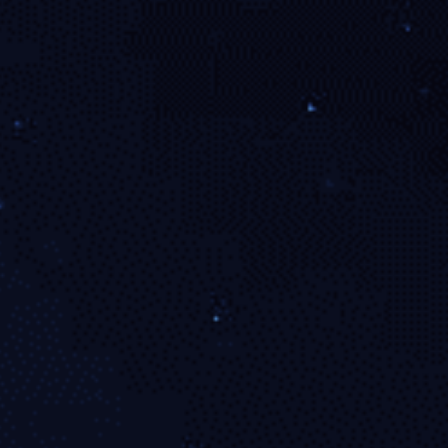
下一篇：
阿斯评论姆巴佩缺阵皇马展现优雅
4