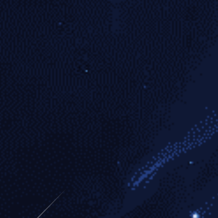
2、竞技体
在竞技体育中，失败
点实际上反映了许多
升自身实力。
失败并不是终点，而
出更加科学合理的训
不断修正技术动作，
同时，在团队合作中
难，这样才能形成良
挫折中汲取动力，实
3、刘建业
作为一名职业选手，